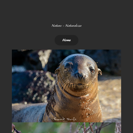
Nature - Naturaleza
Home